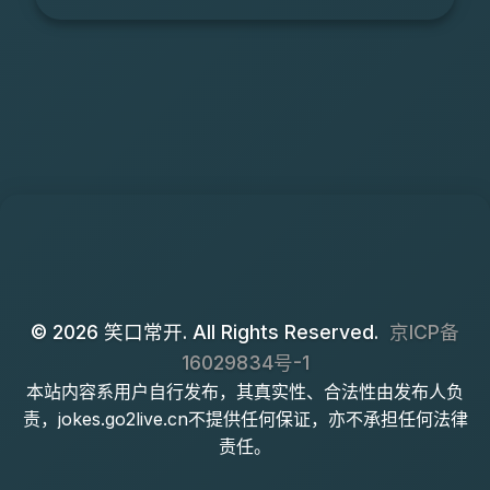
© 2026 笑口常开. All Rights Reserved.
京ICP备
16029834号-1
本站内容系用户自行发布，其真实性、合法性由发布人负
责，jokes.go2live.cn不提供任何保证，亦不承担任何法律
责任。