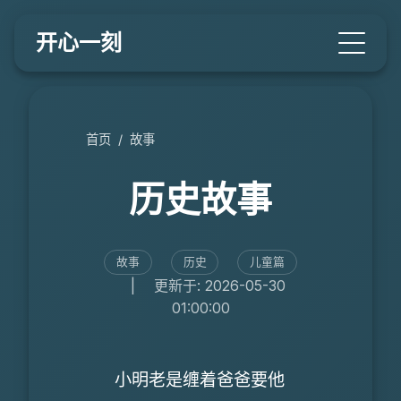
开心一刻
首页
/
故事
历史故事
故事
历史
儿童篇
|
更新于: 2026-05-30
01:00:00
小明老是缠着爸爸要他