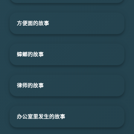
方便面的故事
蟑螂的故事
律师的故事
办公室里发生的故事