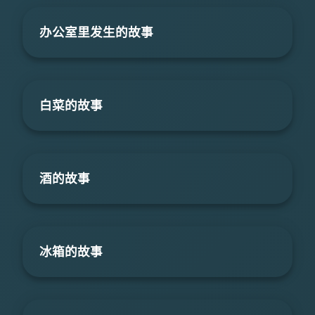
办公室里发生的故事
白菜的故事
酒的故事
冰箱的故事