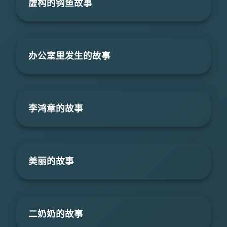
虚构的钩鱼故事
办公室里发生的故事
李鸿章的故事
美丽的故事
二奶奶的故事