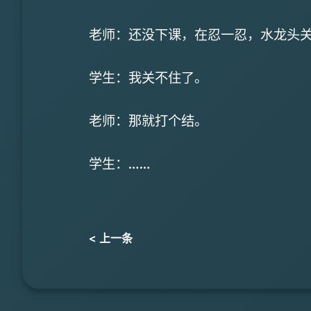
老师：还没下课，在忍一忍，水龙头
学生：我关不住了。
老师：那就打个结。
学生：……
< 上一条