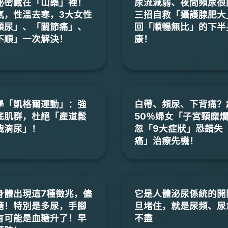
祕密藏在「山藥」裡！
尿流減弱、夜間頻尿很
氣，性溫去寒，3大女性
三招自救「攝護腺肥大
頻尿」、「關節痛」、
回「順暢無比」的下半
不順」一次解決！
康！
學「凱格爾運動」：強
白帶、頻尿、下背痛？
底肌群，杜絕「產道鬆
50％婦女「子宮頸糜
洩滴尿」！
忽「9大症狀」恐錯失
癌」治療先機！
身體出現這7種徵兆，儘
它是人體泌尿係統的開
糖！特別是多尿，手腳
旦堵住，就是尿頻、尿
有可能是血糖升了！早
不盡