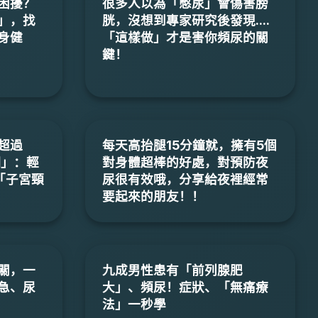
困擾？
很多人以為「憋尿」會傷害膀
」，找
胱，沒想到專家研究後發現....
身健
「這樣做」才是害你頻尿的關
鍵！
超過
每天高抬腿15分鐘就，擁有5個
爛」：輕
對身體超棒的好處，對預防夜
「子宮頸
尿很有效哦，分享給夜裡經常
要起來的朋友！！
關，一
九成男性患有「前列腺肥
急、尿
大」、頻尿！症狀、「無痛療
法」一秒學