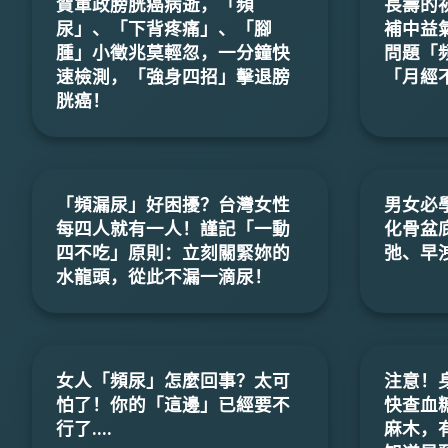
賀軍政膀胱癌病逝，「頻
長壽的
尿」、「下背疼痛」、「腳
補中益
腫」小徵兆莫輕忽，一分鐘快
問題「
速檢測，「強身四招」擊退膀
「月經
胱癌！
「頻漏尿」好困擾？台灣女性
男女必
每四人就有一人！謹記「一動
化骨盆
四不吃」原則：立刻關緊妳的
弛、早
水龍頭，從此不漏一滴尿！
女人「頻尿」怎麼回事？太可
注意！
怕了！你的「這邊」已經要不
快查血
行了....
麻木，