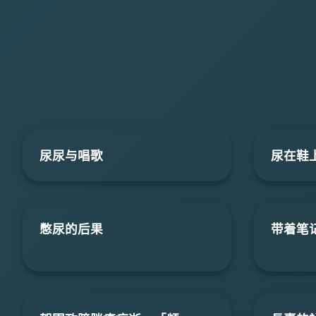
尿尿与唱歌
尿在鞋
憋尿的后果
带着笔