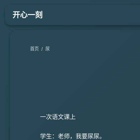
开心一刻
首页
/
尿
一次语文课上
学生：老师，我要尿尿。