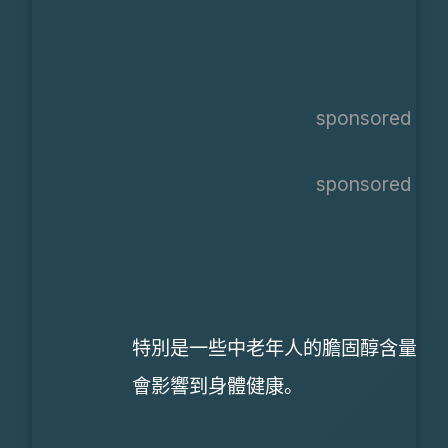
sponsored ads
sponsored ads
特別是一些中老年人的膽固醇含量很
會影響到身體健康。