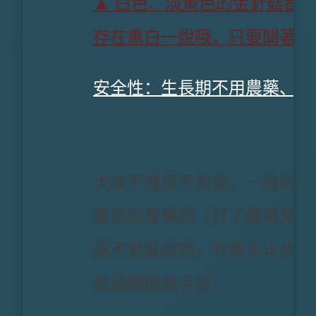
▲ 白色、淡黃色的金針菇都
存在熏白一說哦，只要聞著沒
安全性：生長期不用農藥、化
大家不種菜不知道，一般的金
要添加農藥的（打了農藥反而
話不是亂說的，有很多年金針
針菇種植能手說：