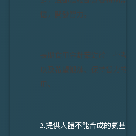
多，這都是腦部營養特別需要
憶，開發智力。
長期食用金針菇對於一些考試
以及希望鍛煉、保持智力的老
用。
2.提供人體不能合成的氨基酸