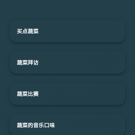
买点蔬菜
蔬菜拜访
蔬菜比赛
蔬菜的音乐口味