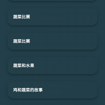
蔬菜比赛
蔬菜比赛
蔬菜和水果
鸡和蔬菜的故事