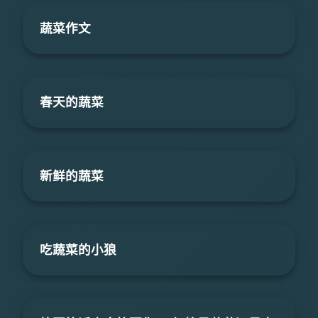
蔬菜作文
春天的蔬菜
新鲜的蔬菜
吃蔬菜的小狼