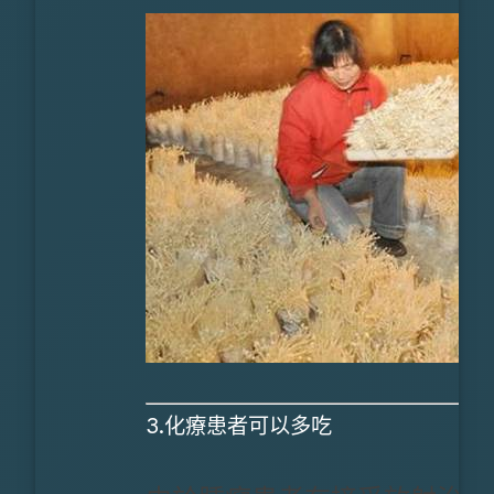
3.化療患者可以多吃