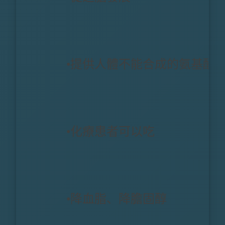
•提供人體不能合成的氨基酸
•化療患者可以吃
•降血脂、降膽固醇