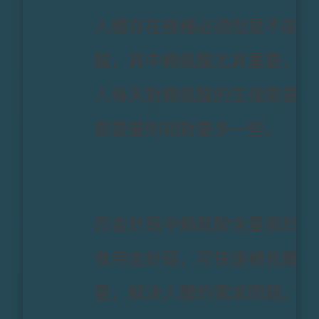
人體存在幾種必須但是不能自
酸，其中賴氨酸尤其重要，科
人每天對賴氨酸的生理需要量
需要量則相對要多一些。
而金針菇中賴氮酸含量高於其
食用金針菇，可快速補充體內
量，解決人體的需求問題。