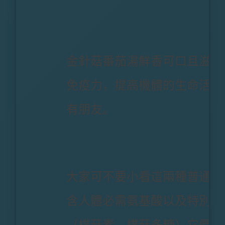
金針菇番茄湯鮮香可口且滋補
免疫力，提高機體的生命活力
有朋友。
大家可不要小看這兩種普通的
含人體必需氨基酸以及特別的