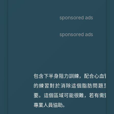
sponsored ads
sponsored ads
包含下半身阻力訓練，配合心血管
的練習對於消除這個脂肪問題至關
要。這個區域可能很難，若有需要
專業人員協助。