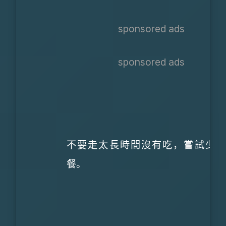
sponsored ads
sponsored ads
不要走太長時間沒有吃，嘗試少量
餐。