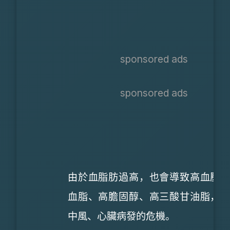
sponsored ads
sponsored ads
由於血脂肪過高，也會導致高血壓
血脂、高膽固醇、高三酸甘油脂，
中風、心臟病發的危機。