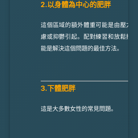
2.以身體為中心的肥胖
這個區域的額外體重可能是由壓力
慮或抑鬱引起。配對練習和放鬆技
能是解決這個問題的最佳方法。
3.下體肥胖
這是大多數女性的常見問題。