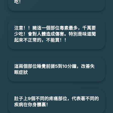
吃！
注意！！豬這一個部位毒素最多，千萬要
少吃！會對人體造成傷害。特別是味道聞
起來不正常的，不能買！！
這兩個部位睡覺前搓5到10分鐘，改善失
眠症狀
肚子上9個不同的疼痛部位，代表著不同的
疾病在你身體裏！