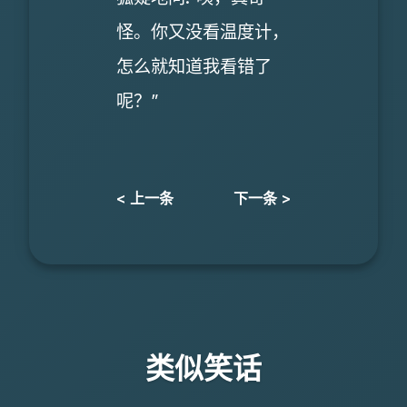
怪。你又没看温度计，
怎么就知道我看错了
呢？”
< 上一条
下一条 >
类似笑话