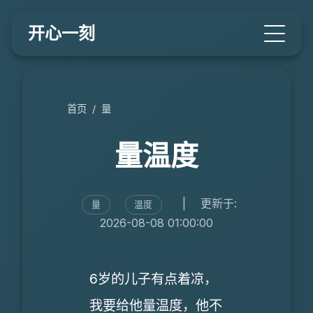
开心一刻
首页
/
量
量温度
|
更新于:
量
温度
2026-08-08 01:00:00
6岁的儿子有点着凉，
我要给他量温度，他不